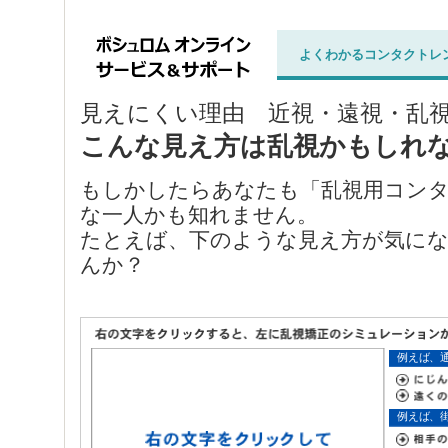
よくわかるコンタクトレ
見えにくい理由 近視・遠視・乱
こんな見え方は乱視かもしれ
もしかしたらあなたも「乱視用コン
な一人かも知れません。
たとえば、下のような見え方が気に
んか？