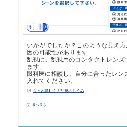
いかがでしたか？このような見え方
因の可能性があります。
乱視は、乱視用のコンタクトレンズ
ます。
眼科医に相談し、自分に合ったレン
入れてください。
もっと詳しく！乱視のしくみ
前へ戻る