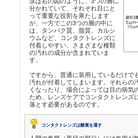
涙は右の図のように、3つの層に
分かれていて、それぞれ目にと
って重要な役割を果たします
が、一方でこの3つの層の中に
は、タンパク質、脂質、カルシ
ウムなど、コンタクトレンズに
付着しやすい、さまざまな種類
の汚れの成分が含まれていま
す。
ですから、普通に装用しているだけで
汚れが付着してしまいます。それらの
くなったり、場合によっては目の病気
ため、レンズケアでコンタクトレンズ
落とす必要があるのです。
コンタクトレンズは酸素を通す