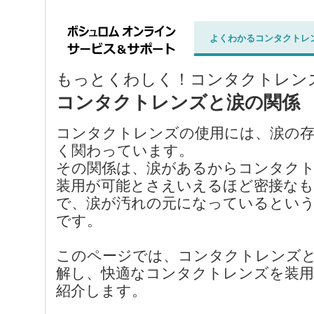
よくわかるコンタクトレ
もっとくわしく！コンタクトレン
コンタクトレンズと涙の関係
コンタクトレンズの使用には、涙の
く関わっています。
その関係は、涙があるからコンタク
装用が可能とさえいえるほど密接な
で、涙が汚れの元になっているとい
です。
このページでは、コンタクトレンズ
解し、快適なコンタクトレンズを装
紹介します。