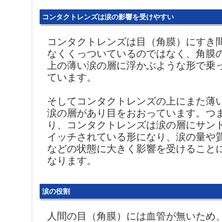
コンタクトレンズは涙の影響を受けやすい
コンタクトレンズは目（角膜）にすき
なくくっついているのではなく、角膜
上の薄い涙の層に浮かぶような形で乗
ています。
そしてコンタクトレンズの上にまた薄
涙の層があり目をおおっています。つ
り、コンタクトレンズは涙の層にサン
イッチされている形になり、涙の量や
などの状態に大きく影響を受けること
なります。
涙の役割
人間の目（角膜）には血管が無いため