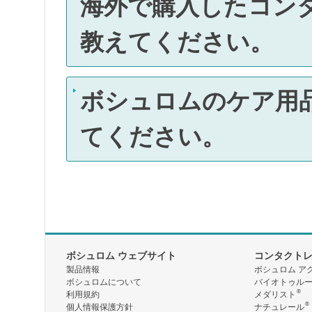
海外で購入したコン
教えてください。
ボシュロムのケア用
てください。
ボシュロム ウェブサイト
コンタクト
製品情報
ボシュロム ア
ボシュロムについて
バイオトゥル
®
利用規約
メダリスト
®
個人情報保護方針
ナチュレール