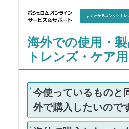
よくわかるコンタクトレ
海外での使用・製
トレンズ・ケア用
今使っているものと
外で購入したいので